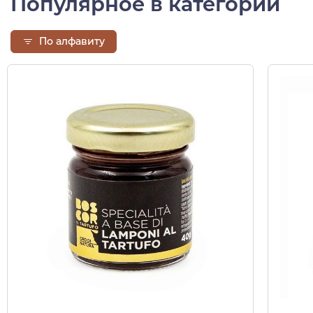
Популярное в категории
По алфавиту