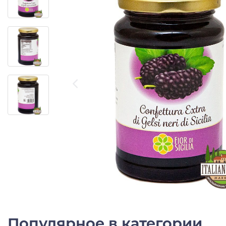
Популярное в категории