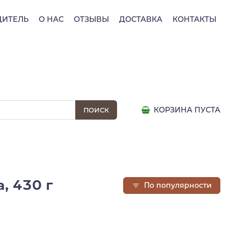
ДИТЕЛЬ
О НАС
ОТЗЫВЫ
ДОСТАВКА
КОНТАКТЫ
КОРЗИНА ПУСТА
a, 430 г
По популярности