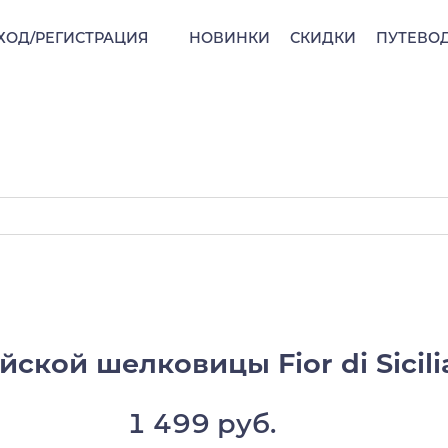
ХОД/РЕГИСТРАЦИЯ
НОВИНКИ
СКИДКИ
ПУТЕВО
кой шелковицы Fior di Sicili
1 499 руб.