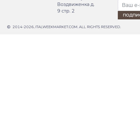
Воздвиженка д.
9 стр. 2
2014-2026, ITALWEEKMARKET.COM. ALL RIGHTS RESERVED.