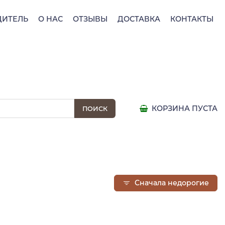
ДИТЕЛЬ
О НАС
ОТЗЫВЫ
ДОСТАВКА
КОНТАКТЫ
КОРЗИНА ПУСТА
Сначала недорогие