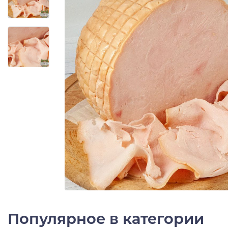
Популярное в категории