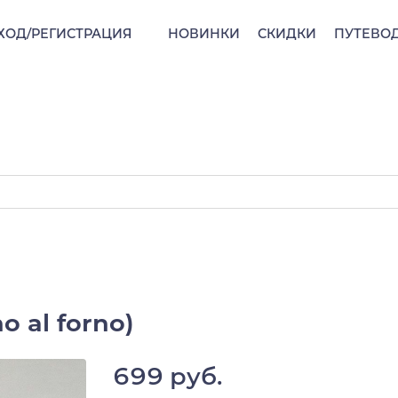
ХОД/РЕГИСТРАЦИЯ
НОВИНКИ
СКИДКИ
ПУТЕВО
o al forno)
699 руб.