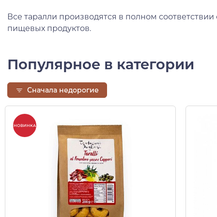
Все таралли производятся в полном соответствии
пищевых продуктов.
Популярное в категории
Сначала недорогие
НОВИНКА