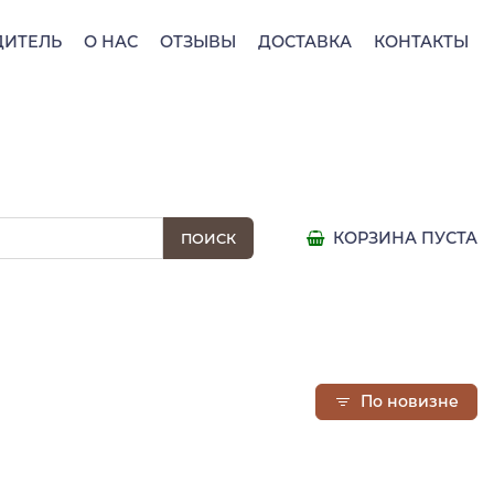
ДИТЕЛЬ
О НАС
ОТЗЫВЫ
ДОСТАВКА
КОНТАКТЫ
КОРЗИНА ПУСТА
По новизне