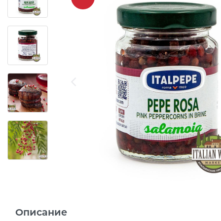
Описание