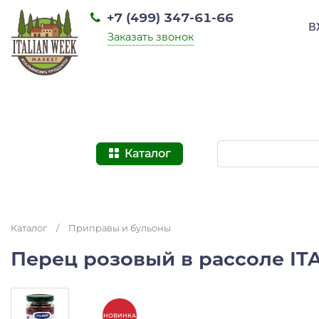
+7 (499) 347-61-66
В
Заказать звонок
Каталог
Каталог
/
Приправы и бульоны
Перец розовый в рассоле ITA
НОВИНКА