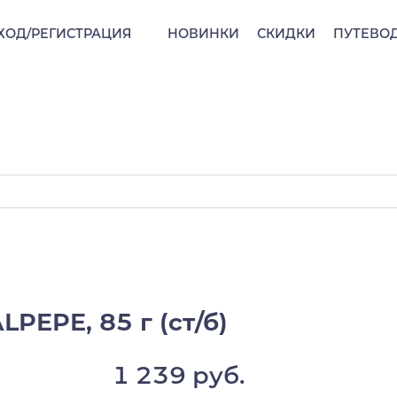
ХОД/РЕГИСТРАЦИЯ
НОВИНКИ
СКИДКИ
ПУТЕВО
LPEPE, 85 г (ст/б)
1 239 руб.