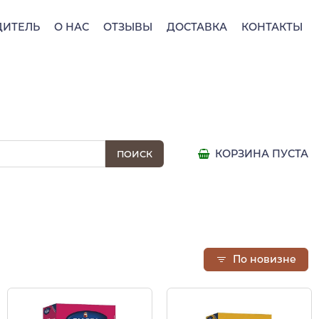
ДИТЕЛЬ
О НАС
ОТЗЫВЫ
ДОСТАВКА
КОНТАКТЫ
КОРЗИНА ПУСТА
По новизне