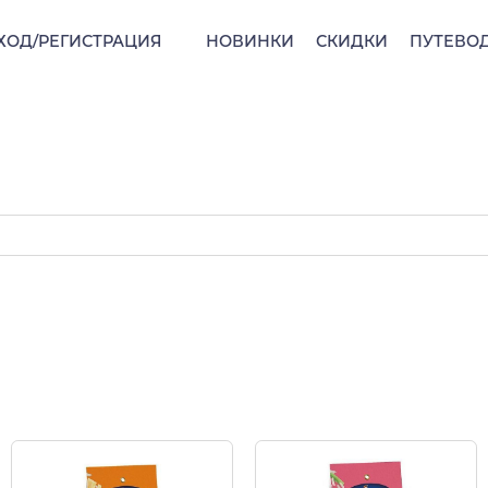
ХОД/РЕГИСТРАЦИЯ
НОВИНКИ
СКИДКИ
ПУТЕВО