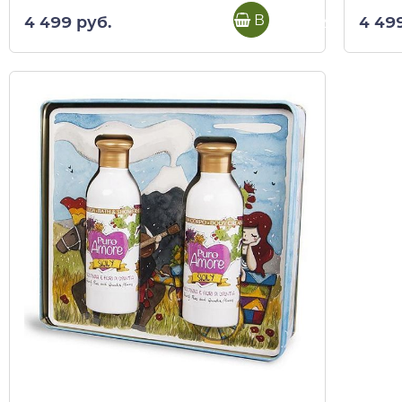
В корзину
4 49
4 499 руб.