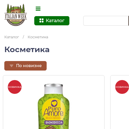
Каталог
Каталог
/
Косметика
Косметика
По новизне
НОВИНКА
НОВИНКА