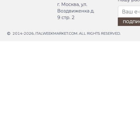
г. Москва, ул.
Воздвиженка д.
9 стр. 2
2014-2026, ITALWEEKMARKET.COM. ALL RIGHTS RESERVED.