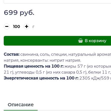
699 руб.
г
В корзину
Состав:
свинина, соль, специи, натуральный аромат
натрия, консерванты: нитрит натрия.
Пищевая ценность на 100 г:
жиры 57 г (из котор
21 г), углеводы 0,5 г (из них сахара 0,5 г), белки 11 г,
Энергетическая ценность на 100 г:
2305 кДж/559 к
Описание