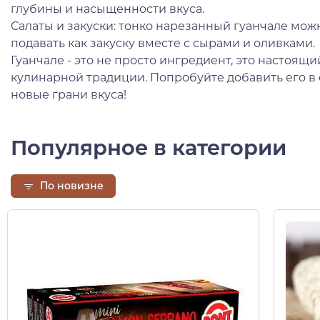
глубины и насыщенности вкуса.
Салаты и закуски: тонко нарезанный гуанчале можн
подавать как закуску вместе с сырами и оливками.
Гуанчале - это не просто ингредиент, это настоящ
кулинарной традиции. Попробуйте добавить его в 
новые грани вкуса!
Популярное в категории
По новизне