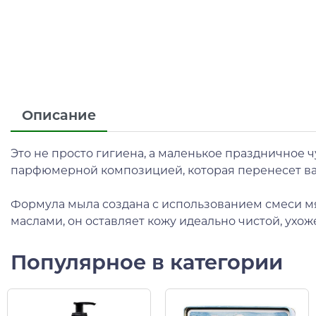
Описание
Это не просто гигиена, а маленькое праздничное
парфюмерной композицией, которая перенесет ва
Формула мыла создана с использованием смеси 
маслами, он оставляет кожу идеально чистой, ух
Популярное в категории