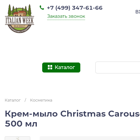
+7 (499) 347-61-66
В
Заказать звонок
Каталог
Каталог
/
Косметика
Крем-мыло Christmas Carou
500 мл