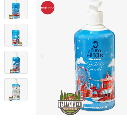
НОВИНКА