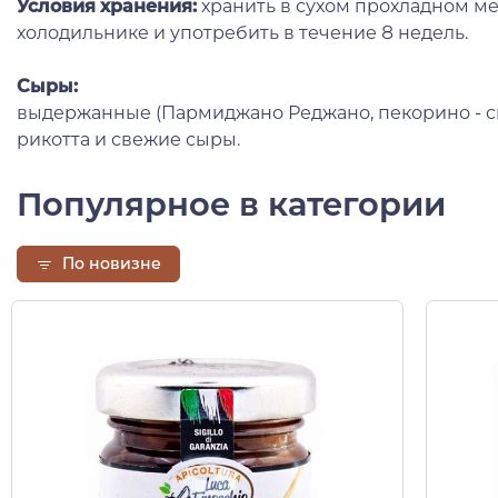
Условия хранения:
хранить в сухом прохладном ме
холодильнике и употребить в течение 8 недель.
Сыры:
выдержанные (Пармиджано Реджано, пекорино - сы
рикотта и свежие сыры.
Популярное в категории
По новизне