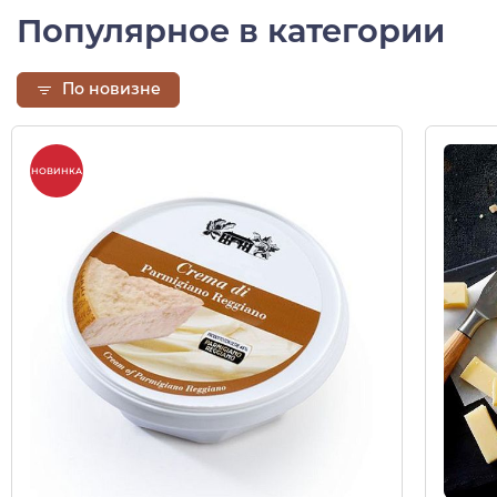
Популярное в категории
По новизне
НОВИНКА