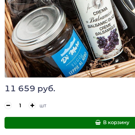
11 659 руб.
шт
В корзину