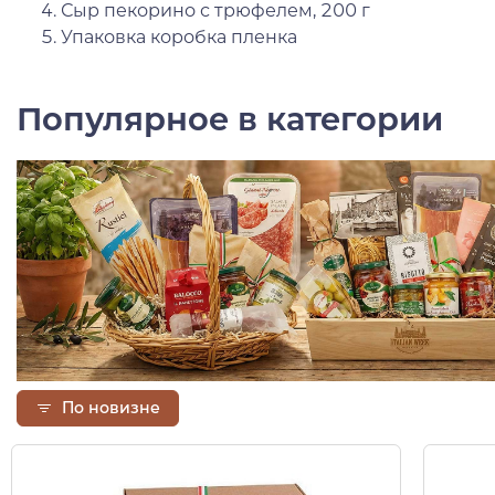
Сыр пекорино с трюфелем, 200 г
Упаковка коробка пленка
Популярное в категории
По новизне