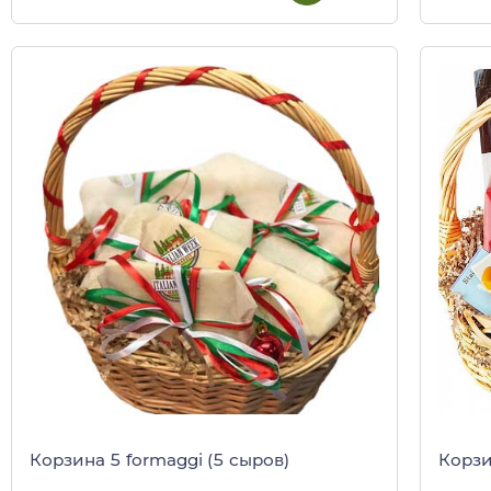
Корзина 5 formaggi (5 сыров)
Корзи