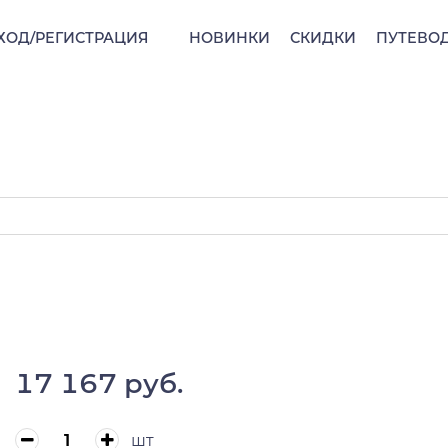
ХОД/РЕГИСТРАЦИЯ
НОВИНКИ
СКИДКИ
ПУТЕВО
17 167 руб.
шт