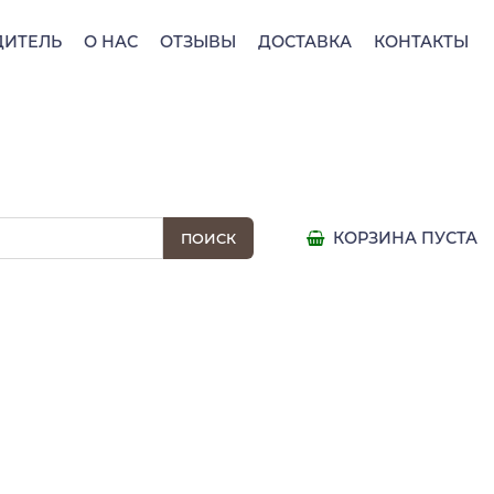
ДИТЕЛЬ
О НАС
ОТЗЫВЫ
ДОСТАВКА
КОНТАКТЫ
КОРЗИНА ПУСТА