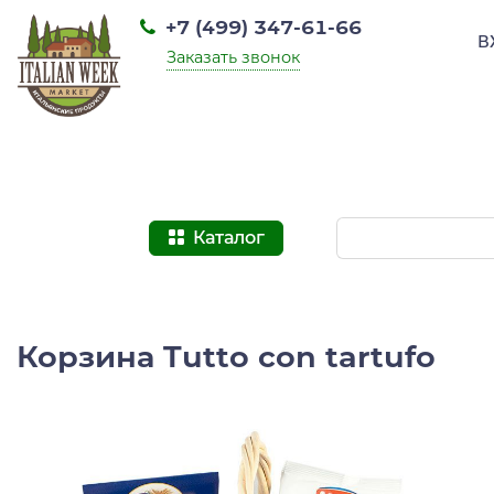
+7 (499) 347-61-66
В
Заказать звонок
Каталог
Корзина Tutto con tartufo