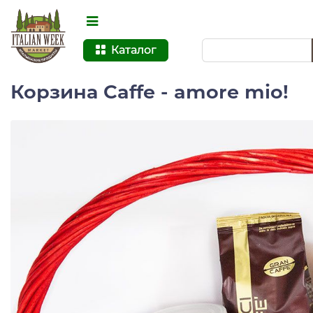
Каталог
Корзина Caffe - amore mio!