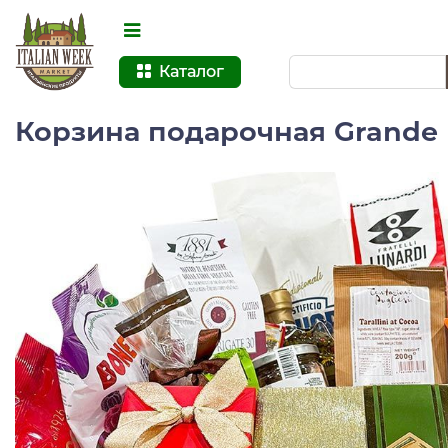
Каталог
Корзина подарочная Grande