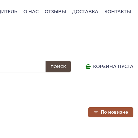
ДИТЕЛЬ
О НАС
ОТЗЫВЫ
ДОСТАВКА
КОНТАКТЫ
КОРЗИНА ПУСТА
По новизне