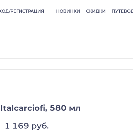
ХОД/РЕГИСТРАЦИЯ
НОВИНКИ
СКИДКИ
ПУТЕВО
talcarciofi, 580 мл
1 169 руб.