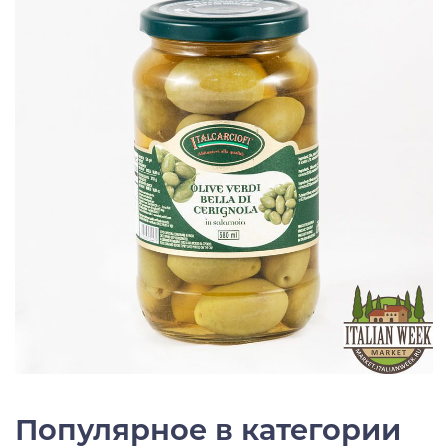
Популярное в категории