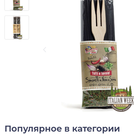
Популярное в категории