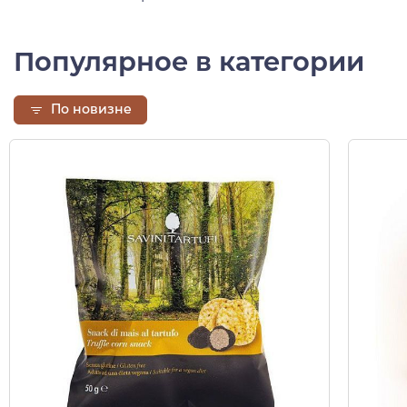
Популярное в категории
По новизне