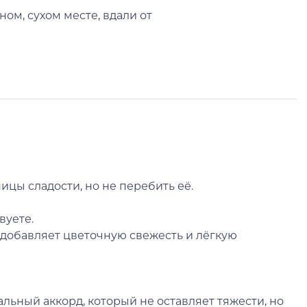
ном, сухом месте, вдали от
ицы сладости, но не перебить её.
вуете.
н добавляет цветочную свежесть и лёгкую
льный аккорд, который не оставляет тяжести, но