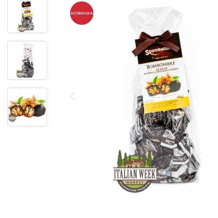
НОВИНКА