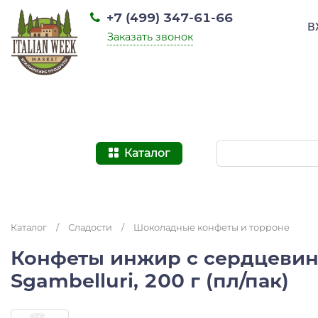
+7 (499) 347-61-66
В
Заказать звонок
Каталог
Каталог
/
Сладости
/
Шоколадные конфеты и торроне
Конфеты инжир с сердцевин
Sgambelluri, 200 г (пл/пак)