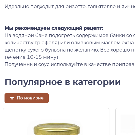
Идеально подходит для ризотто, тальятелле и яичн
Мы рекомендуем следующий рецепт:
На водяной бане подогреть содержимое банки со
количеству трюфеля) или оливковым маслом extra v
щепотку сухого бульона по желанию. Все хорошо 
течение 10-15 минут.
Полученный соус используйте в качестве припра
Популярное в категории
По новизне