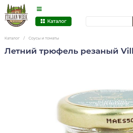
Каталог
Каталог
/
Соусы и томаты
Летний трюфель резаный Vil