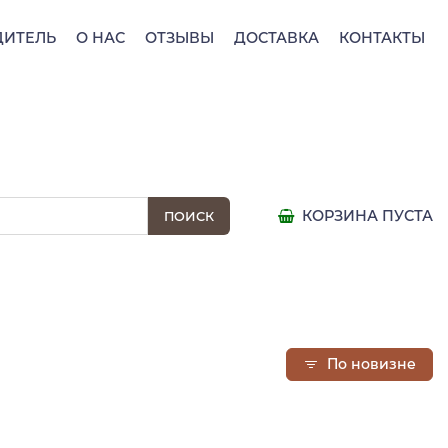
ДИТЕЛЬ
О НАС
ОТЗЫВЫ
ДОСТАВКА
КОНТАКТЫ
КОРЗИНА ПУСТА
т)
По новизне