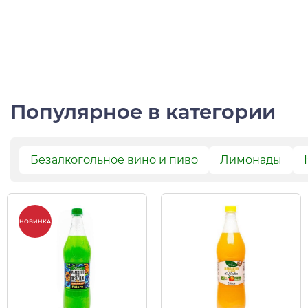
Популярное в категории
Безалкогольное вино и пиво
Лимонады
НОВИНКА