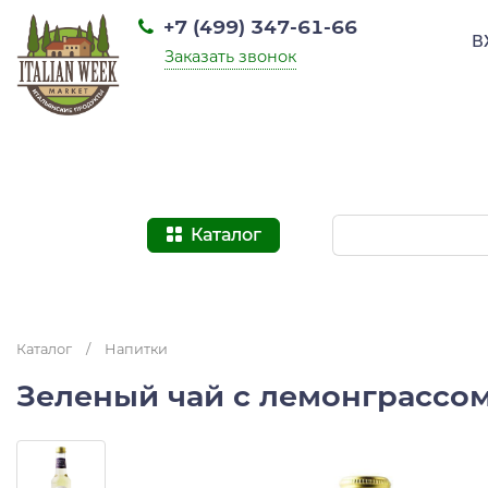
+7 (499) 347-61-66
В
Заказать звонок
Каталог
Каталог
/
Напитки
Зеленый чай с лемонграссом