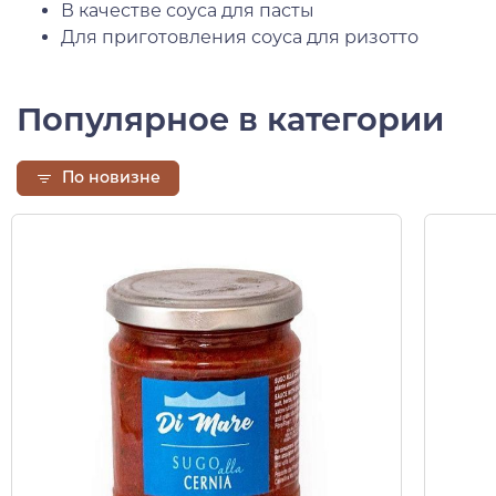
В качестве соуса для пасты
Для приготовления соуса для ризотто
Популярное в категории
По новизне