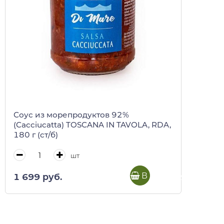
Соус из морепродуктов 92%
(Cacciucatta) TOSCANA IN TAVOLA, RDA,
180 г (ст/б)
шт
В корзину
1 699 руб.