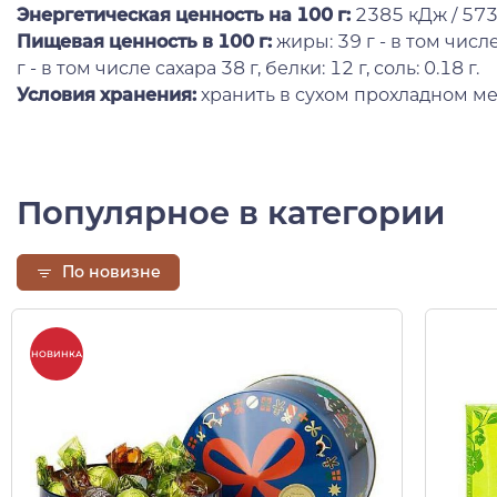
Энергетическая ценность на 100 г
:
2385 кДж / 573
Пищевая ценность в 100 г:
жиры: 39 г - в том числ
г - в том числе сахара 38 г, белки: 12 г, соль: 0.18 г.
Условия хранения:
хранить в сухом прохладном ме
Популярное в категории
По новизне
НОВИНКА