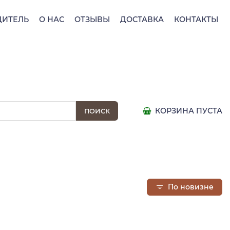
ДИТЕЛЬ
О НАС
ОТЗЫВЫ
ДОСТАВКА
КОНТАКТЫ
КОРЗИНА ПУСТА
По новизне