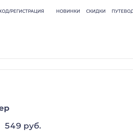
ХОД/РЕГИСТРАЦИЯ
НОВИНКИ
СКИДКИ
ПУТЕВО
лер
549 руб.