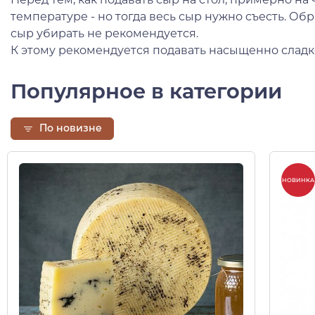
температуре - но тогда весь сыр нужно съесть. Об
сыр убирать не рекомендуется.
К этому рекомендуется подавать насыщенно сладк
Популярное в категории
По новизне
НОВИНКА