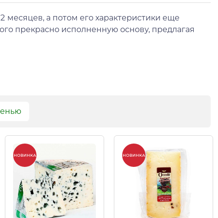
 месяцев, а потом его характеристики еще
того прекрасно исполненную основу, предлагая
сенью
НОВИНКА
НОВИНКА