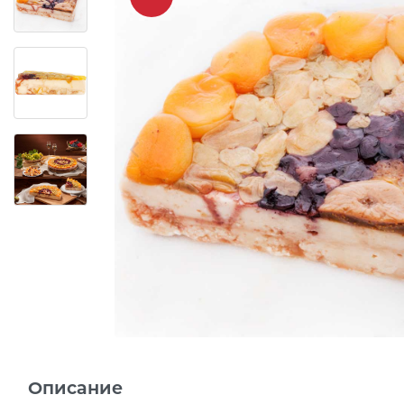
Описание