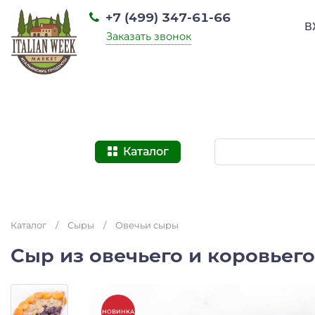
+7 (499) 347-61-66
В
Заказать звонок
Каталог
Каталог
/
Сыры
/
Овечьи сыры
Сыр из овечьего и коровьего
НОВИНКА