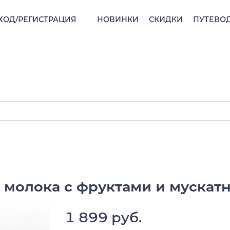
ХОД/РЕГИСТРАЦИЯ
НОВИНКИ
СКИДКИ
ПУТЕВО
 молока с фруктами и мускатн
1 899 руб.