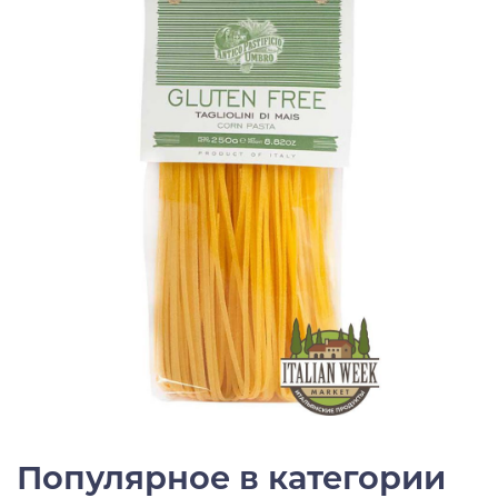
Популярное в категории