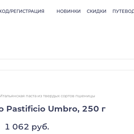
ХОД/РЕГИСТРАЦИЯ
НОВИНКИ
СКИДКИ
ПУТЕВО
Итальянская паста из твердых сортов пшеницы
 Pastificio Umbro, 250 г
1 062 руб.