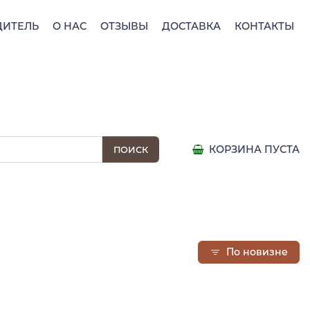
ДИТЕЛЬ
О НАС
ОТЗЫВЫ
ДОСТАВКА
КОНТАКТЫ
КОРЗИНА ПУСТА
По новизне