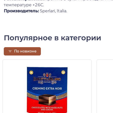
температуре +26С.
Производитель:
Sperlari, Italia.
Популярное в категории
По новизне