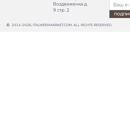
Воздвиженка д.
9 стр. 2
2014-2026, ITALWEEKMARKET.COM. ALL RIGHTS RESERVED.