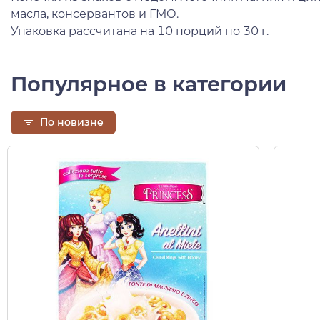
масла, консервантов и ГМО.
Упаковка рассчитана на 10 порций по 30 г.
Популярное в категории
По новизне