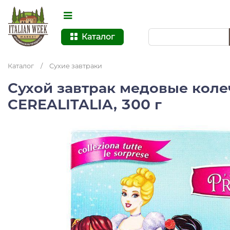
Каталог
Каталог
/
Сухие завтраки
Сухой завтрак медовые коле
CEREALITALIA, 300 г