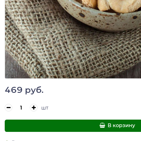
469 руб.
шт
В корзину