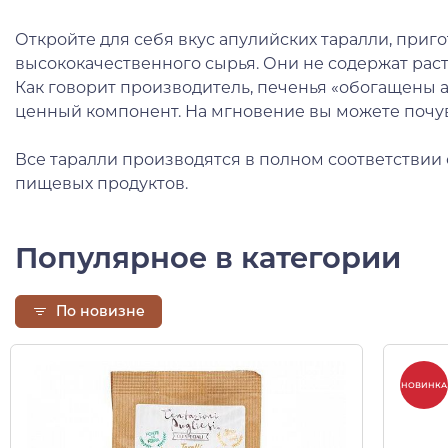
Откройте для себя вкус апулийских таралли, приг
высококачественного сырья. Они не содержат рас
Как говорит производитель, печенья «обогащены а
ценный компонент. На мгновение вы можете почув
Все таралли производятся в полном соответствии
пищевых продуктов.
Популярное в категории
По новизне
НОВИНКА