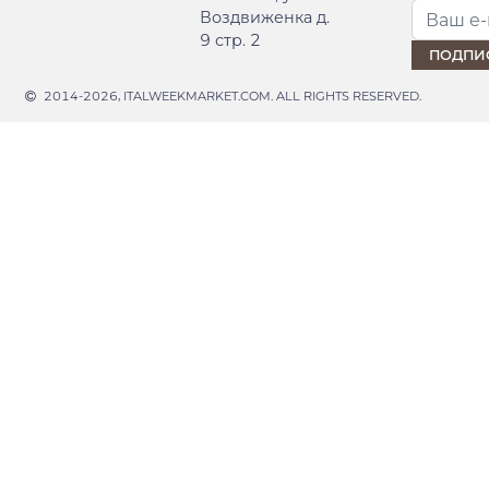
Воздвиженка д.
9 стр. 2
2014-2026, ITALWEEKMARKET.COM. ALL RIGHTS RESERVED.