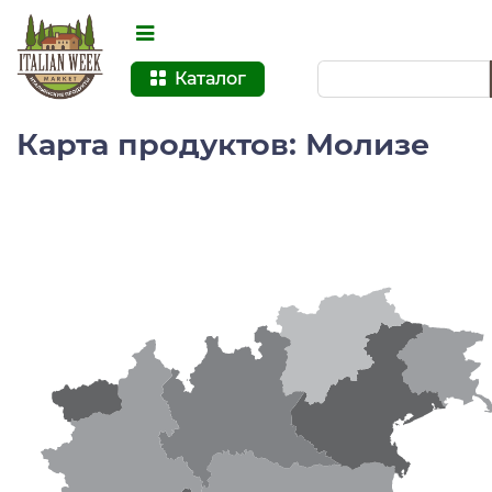
Каталог
Карта продуктов: Молизе